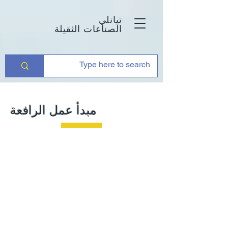
تيانلي
الصناعات الثقيلة
مبدأ عمل الرافعة