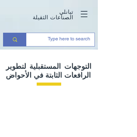
تيانلي
الصناعات الثقيلة
التوجهات المستقبلية لتطوير
الرافعات الثابتة في الأحواض