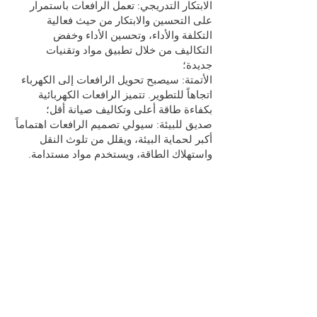
الابتكار التدريجي: تعمل الرافعات باستمرار
على التحسين والابتكار من حيث فعالية
التكلفة والأداء، وتحسين الأداء وخفض
التكاليف من خلال تطبيق مواد وتقنيات
جديدة؛
الأتمتة: سيصبح تحويل الرافعات إلى الكهرباء
اتجاهاً للتطوير. تتميز الرافعات الكهربائية
بكفاءة طاقة أعلى وتكاليف صيانة أقل؛
صديق للبيئة: سيولي تصميم الرافعات اهتماماً
أكبر لحماية البيئة، ويقلل من تلوث النقل
واستهلاك الطاقة، ويستخدم مواد مستدامة.