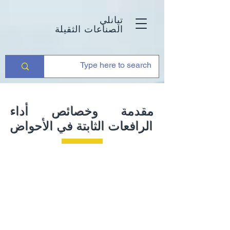
تيانلي
الصناعات الثقيلة
مقدمة وخصائص أداء
الرافعات الثابتة في الأحواض