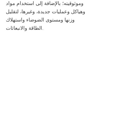
وموثوقيته؛ بالإضافة إلى استخدام مواد
وهياكل وعمليات جديدة، وغيرها، لتقليل
وزنها ومستوى الضوضاء واستهلاك
الطاقة والانبعاثات.
العودة إلى الصفحة السابقة