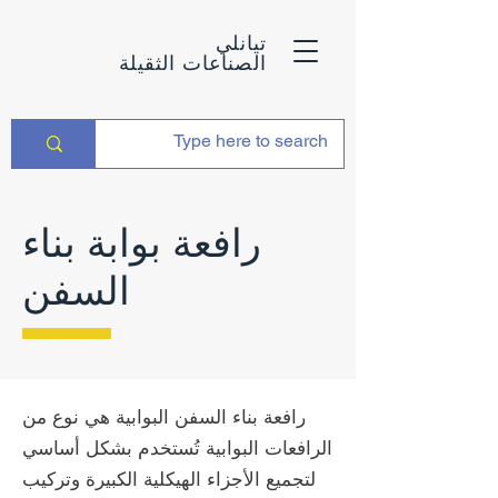
تيانلي
الصناعات الثقيلة
رافعة بوابة بناء
السفن
رافعة بناء السفن البوابية هي نوع من
الرافعات البوابية تُستخدم بشكل أساسي
لتجميع الأجزاء الهيكلية الكبيرة وتركيب