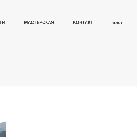
ТИ
МАСТЕРСКАЯ
КОНТАКТ
Блог