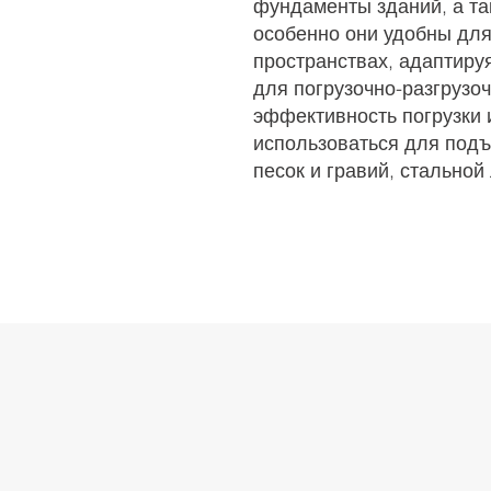
фундаменты зданий, а так
особенно они удобны для
пространствах, адаптиру
для погрузочно-разгрузоч
эффективность погрузки 
использоваться для подъ
песок и гравий, стальной