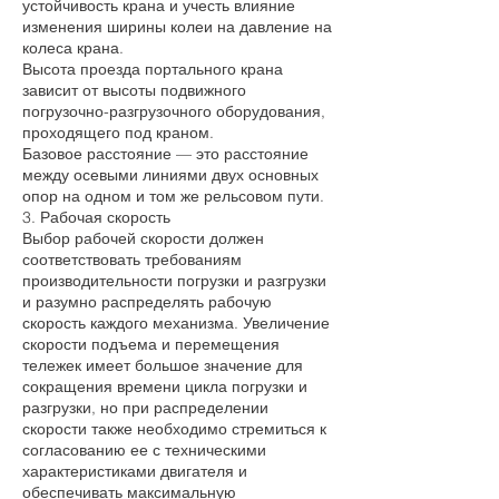
устойчивость крана и учесть влияние
изменения ширины колеи на давление на
колеса крана.
Высота проезда портального крана
зависит от высоты подвижного
погрузочно-разгрузочного оборудования,
проходящего под краном.
Базовое расстояние — это расстояние
между осевыми линиями двух основных
опор на одном и том же рельсовом пути.
3. Рабочая скорость
Выбор рабочей скорости должен
соответствовать требованиям
производительности погрузки и разгрузки
и разумно распределять рабочую
скорость каждого механизма. Увеличение
скорости подъема и перемещения
тележек имеет большое значение для
сокращения времени цикла погрузки и
разгрузки, но при распределении
скорости также необходимо стремиться к
согласованию ее с техническими
характеристиками двигателя и
обеспечивать максимальную