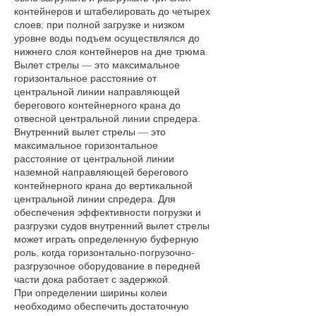
контейнеров и штабелировать до четырех
слоев; при полной загрузке и низком
уровне воды подъем осуществлялся до
нижнего слоя контейнеров на дне трюма.
Вылет стрелы — это максимальное
горизонтальное расстояние от
центральной линии направляющей
берегового контейнерного крана до
отвесной центральной линии спредера.
Внутренний вылет стрелы — это
максимальное горизонтальное
расстояние от центральной линии
наземной направляющей берегового
контейнерного крана до вертикальной
центральной линии спредера. Для
обеспечения эффективности погрузки и
разгрузки судов внутренний вылет стрелы
может играть определенную буферную
роль, когда горизонтально-погрузочно-
разгрузочное оборудование в передней
части дока работает с задержкой.
При определении ширины колеи
необходимо обеспечить достаточную