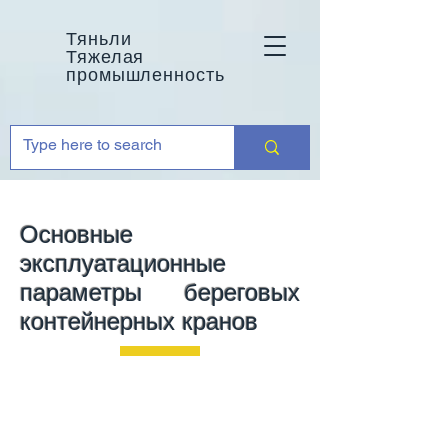
Тяньли
Тяжелая
промышленность
Основные
эксплуатационные
параметры береговых
контейнерных кранов