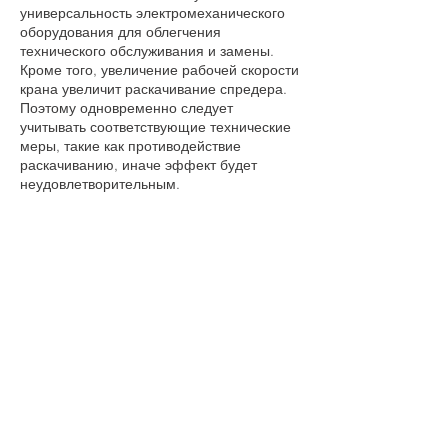
универсальность электромеханического
оборудования для облегчения
технического обслуживания и замены.
Кроме того, увеличение рабочей скорости
крана увеличит раскачивание спредера.
Поэтому одновременно следует
учитывать соответствующие технические
меры, такие как противодействие
раскачиванию, иначе эффект будет
неудовлетворительным.