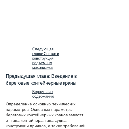
Следующая
глава: Состав и
конструкция
подъемных
механизмов
Предыдущая глава: Введение в
береговые контейнерные краны
Вернуться к
содержанию
Определение основных технических
параметров. Основные параметры
береговых контейнерных кранов зависят
от типа контейнера, типа судна,
конструкции причала, а также требований