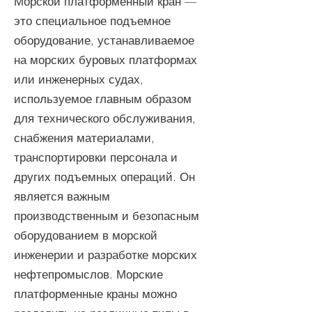
Морской платформенный кран —
это специальное подъемное
оборудование, устанавливаемое
на морских буровых платформах
или инженерных судах,
используемое главным образом
для технического обслуживания,
снабжения материалами,
транспортировки персонала и
других подъемных операций. Он
является важным
производственным и безопасным
оборудованием в морской
инженерии и разработке морских
нефтепромыслов.
Морские
платформенные краны можно