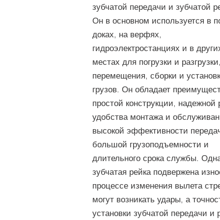
зубчатой передачи и зубчатой р
Он в основном используется в п
доках, на верфях,
гидроэлектростанциях и в други
местах для погрузки и разгрузки
перемещения, сборки и установ
грузов. Он обладает преимущес
простой конструкции, надежной 
удобства монтажа и обслуживан
высокой эффективности переда
большой грузоподъемности и
длительного срока службы. Одна
зубчатая рейка подвержена изно
процессе изменения вылета стр
могут возникать удары, а точнос
установки зубчатой передачи и 