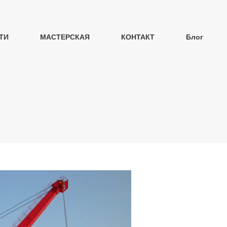
ТИ
МАСТЕРСКАЯ
КОНТАКТ
Блог