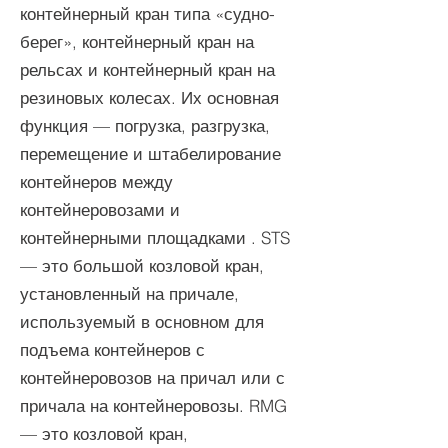
контейнерный кран типа «судно-
берег», контейнерный кран на
рельсах и контейнерный кран на
резиновых колесах.
Их основная
функция — погрузка, разгрузка,
перемещение и штабелирование
контейнеров между
контейнеровозами и
контейнерными площадками
. STS
— это большой козловой кран,
установленный на причале,
используемый в основном для
подъема контейнеров с
контейнеровозов на причал или с
причала на контейнеровозы. RMG
— это козловой кран,