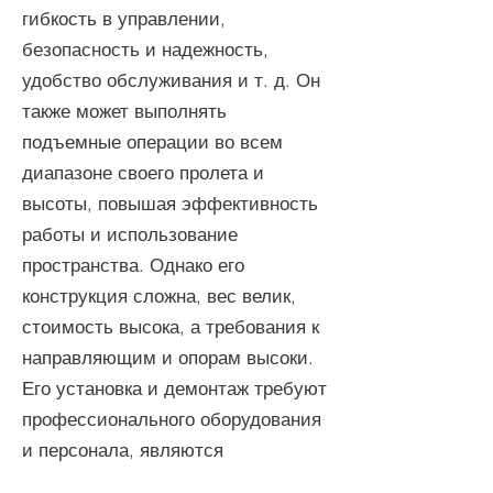
гибкость в управлении,
безопасность и надежность,
удобство обслуживания и т. д. Он
также может выполнять
подъемные операции во всем
диапазоне своего пролета и
высоты, повышая эффективность
работы и использование
пространства. Однако его
конструкция сложна, вес велик,
стоимость высока, а требования к
направляющим и опорам высоки.
Его установка и демонтаж требуют
профессионального оборудования
и персонала, являются
трудоемкими и занимают много