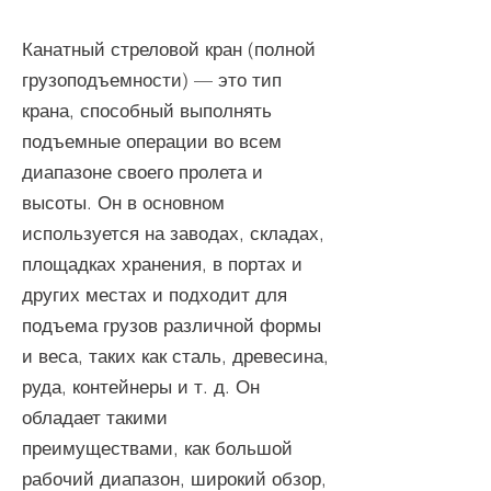
Канатный стреловой кран (полной
грузоподъемности) — это тип
крана, способный выполнять
подъемные операции во всем
диапазоне своего пролета и
высоты. Он в основном
используется на заводах, складах,
площадках хранения, в портах и
других местах и подходит для
подъема грузов различной формы
и веса, таких как сталь, древесина,
руда, контейнеры и т. д. Он
обладает такими
преимуществами, как большой
рабочий диапазон, широкий обзор,