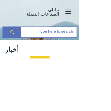
تيانلي
الصناعات الثقيلة
أخبار