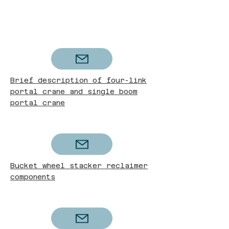
Brief description of four-link
portal crane and single boom
portal crane
Bucket wheel stacker reclaimer
components