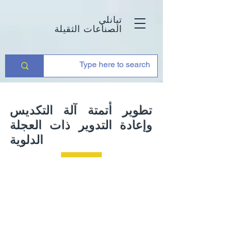
تيانلي
الصناعات الثقيلة
تطوير أتمتة آلة التكديس
وإعادة التدوير ذات العجلة
الدلوية