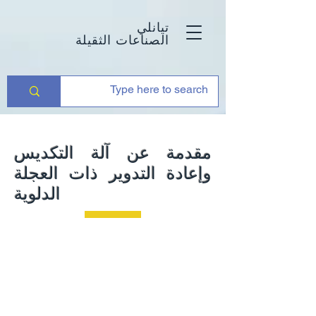
تيانلي
الصناعات الثقيلة
مقدمة عن آلة التكديس
وإعادة التدوير ذات العجلة
الدلوية