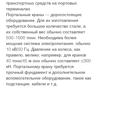
транспортных средств на портовых
терминалах.
Портальные краны — дорогостоящее
оборудование. Для их изготовления
требуется большое количество стали, а
их собственный вес обычно составляет
500–1000 тонн. Необходима более
мощная система электропитания, обычно
10 кВ/50 Гц. Давление на колеса, как
правило, велико; например, для кранов
40 тонн/45 м оно обычно составляет ≤300
кН. Портальному крану требуется
прочный фундамент и дополнительное
вспомогательное оборудование, такое как
подстанции, кабели и т.д.