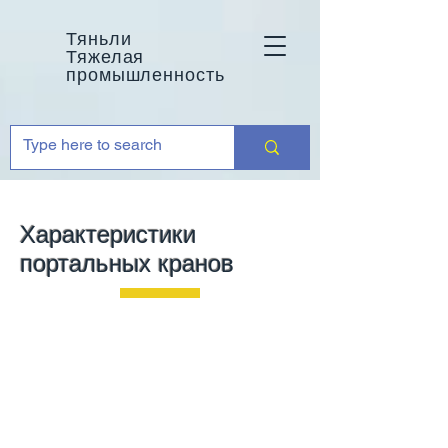
Тяньли
Тяжелая
промышленность
Характеристики
портальных кранов