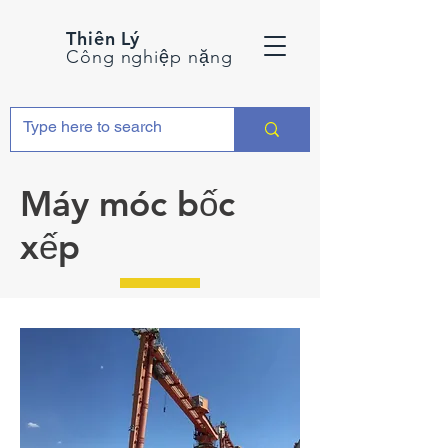
Thiên Lý
Công nghiệp nặng
Máy móc bốc
xếp