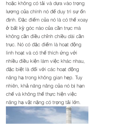
hoặc không có tải và dựa vào trọng
lượng của chính nó để duy trì sự ổn
định. Đặc điểm của nó là có thể xoay
ở bất kỳ góc nào của cần trục mà
không cần điều chỉnh chiều dài cần
trục. Nó có đặc điểm là hoạt động
linh hoạt và có thể thích ứng với
nhiều điều kiện làm việc khác nhau,
đặc biệt là đối với các hoạt động
nâng hạ trong không gian hẹp. Tuy
nhiên, khả năng nâng của nó bị hạn
chế và không thể thực hiện việc
nâng hạ vật nặng có trọng tải lớn.