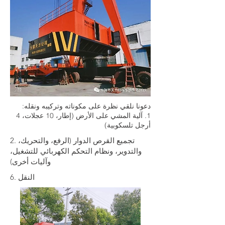
دعونا نلقي نظرة على مكوناته وتركيبه ونقله:
1. آلية المشي على الأرض (إطار، 10 عجلات، 4
أرجل تلسكوبية)
2. تجميع القرص الدوار (الرفع، والتحريك،
والتدوير، ونظام التحكم الكهربائي للتشغيل،
وآليات أخرى)
6. النقل