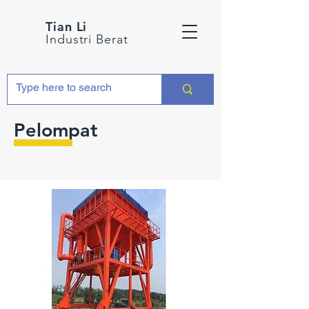
Tian Li
Industri Berat
Pelompat