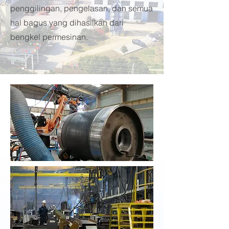
penggilingan, pengelasan, dan semua
hal bagus yang dihasilkan dari
bengkel permesinan.