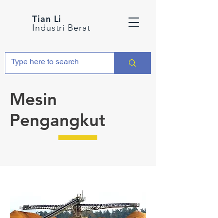
Tian Li
Industri Berat
Mesin
Pengangkut