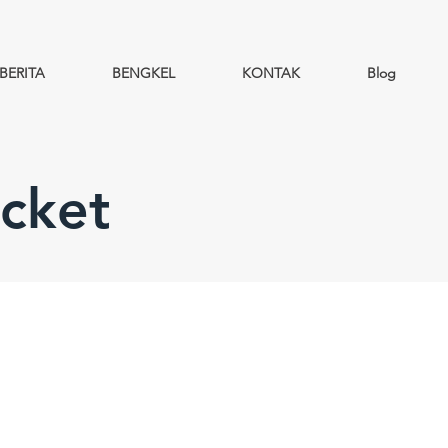
BERITA
BENGKEL
KONTAK
Blog
cket