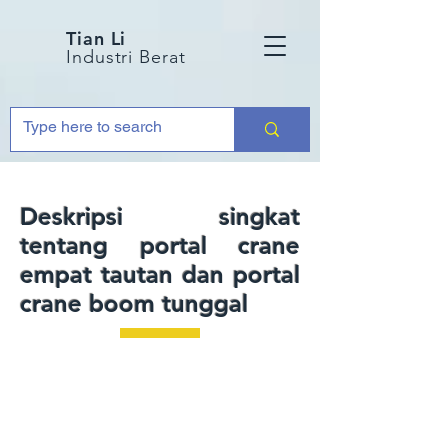
Tian Li
Industri Berat
Deskripsi singkat
tentang portal crane
empat tautan dan portal
crane boom tunggal