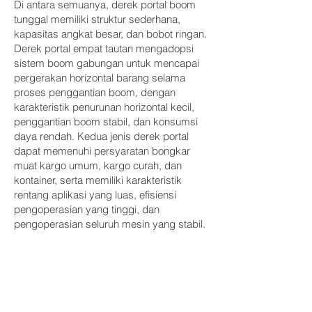
Di antara semuanya, derek portal boom
tunggal memiliki struktur sederhana,
kapasitas angkat besar, dan bobot ringan.
Derek portal empat tautan mengadopsi
sistem boom gabungan untuk mencapai
pergerakan horizontal barang selama
proses penggantian boom, dengan
karakteristik penurunan horizontal kecil,
penggantian boom stabil, dan konsumsi
daya rendah. Kedua jenis derek portal
dapat memenuhi persyaratan bongkar
muat kargo umum, kargo curah, dan
kontainer, serta memiliki karakteristik
rentang aplikasi yang luas, efisiensi
pengoperasian yang tinggi, dan
pengoperasian seluruh mesin yang stabil.