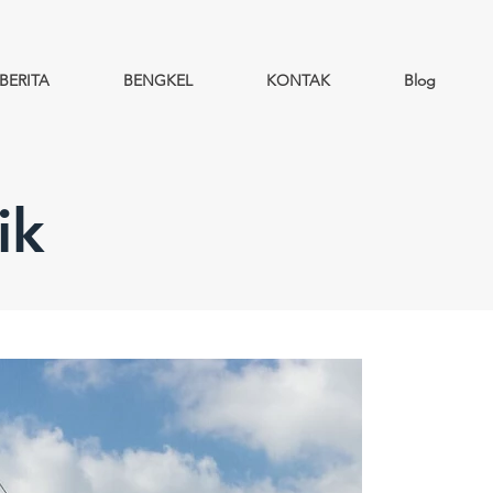
BERITA
BENGKEL
KONTAK
Blog
ik