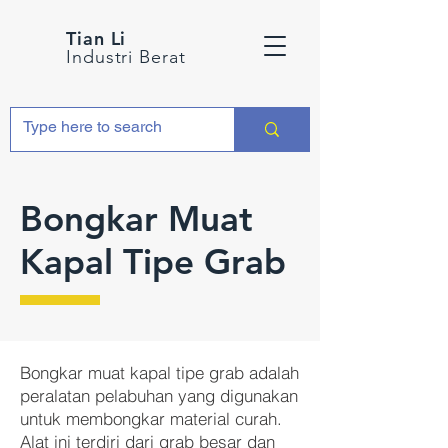
Tian Li
Industri Berat
Bongkar Muat
Kapal Tipe Grab
Bongkar muat kapal tipe grab adalah
peralatan pelabuhan yang digunakan
untuk membongkar material curah.
Alat ini terdiri dari grab besar dan