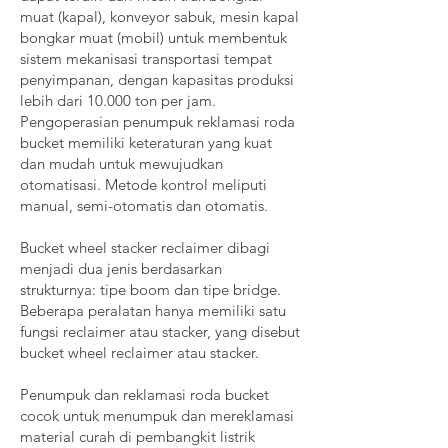
muat (kapal), konveyor sabuk, mesin kapal
bongkar muat (mobil) untuk membentuk
sistem mekanisasi transportasi tempat
penyimpanan, dengan kapasitas produksi
lebih dari 10.000 ton per jam.
Pengoperasian penumpuk reklamasi roda
bucket memiliki keteraturan yang kuat
dan mudah untuk mewujudkan
otomatisasi. Metode kontrol meliputi
manual, semi-otomatis dan otomatis.
Bucket wheel stacker reclaimer dibagi
menjadi dua jenis berdasarkan
strukturnya: tipe boom dan tipe bridge.
Beberapa peralatan hanya memiliki satu
fungsi reclaimer atau stacker, yang disebut
bucket wheel reclaimer atau stacker.
Penumpuk dan reklamasi roda bucket
cocok untuk menumpuk dan mereklamasi
material curah di pembangkit listrik