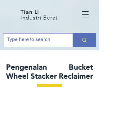
Tian Li
Industri Berat
Pengenalan Bucket
Wheel Stacker Reclaimer