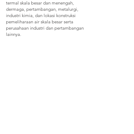
termal skala besar dan menengah,
dermaga, pertambangan, metalurgi,
industri kimia, dan lokasi konstruksi
pemeliharaan air skala besar serta
perusahaan industri dan pertambangan
lainnya.