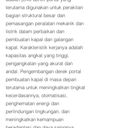
terutama digunakan untuk perakitan
bagian struktural besar dan
pemasangan peralatan mekanik dan
listrik dalam perbaikan dan
pembuatan kapal dan galangan
kapal. Karakteristik kerjanya adalah
kapasitas angkat yang tinggi,
pengangkatan yang akurat dan
andal. Pengembangan derek portal
pembuatan kapal di masa depan
terutama untuk meningkatkan tingkat
kecerdasannya, otomatisasi,
penghematan energi dan
perlindungan lingkungan, dan
meningkatkan kemampuan
beradaptasi dan daya saingnya.