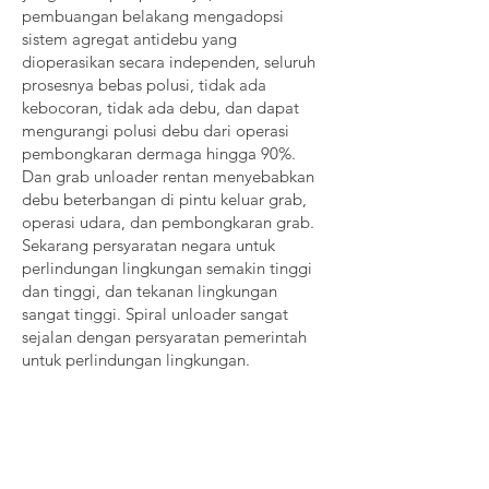
pembuangan belakang mengadopsi
sistem agregat antidebu yang
dioperasikan secara independen, seluruh
prosesnya bebas polusi, tidak ada
kebocoran, tidak ada debu, dan dapat
mengurangi polusi debu dari operasi
pembongkaran dermaga hingga 90%.
Dan grab unloader rentan menyebabkan
debu beterbangan di pintu keluar grab,
operasi udara, dan pembongkaran grab.
Sekarang persyaratan negara untuk
perlindungan lingkungan semakin tinggi
dan tinggi, dan tekanan lingkungan
sangat tinggi. Spiral unloader sangat
sejalan dengan persyaratan pemerintah
untuk perlindungan lingkungan.