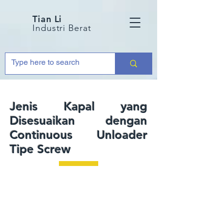
Tian Li
Industri Berat
Jenis Kapal yang
Disesuaikan dengan
Continuous Unloader
Tipe Screw