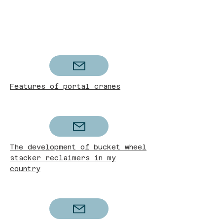
Features of portal cranes
The development of bucket wheel
stacker reclaimers in my
country