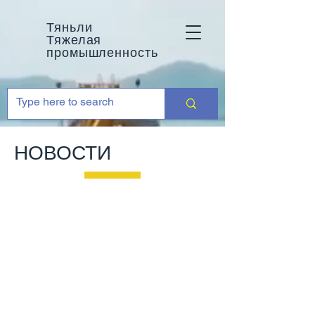
Тяньли
Тяжелая
промышленность
НОВОСТИ