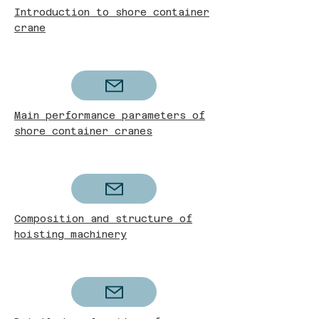
Introduction to shore container
crane
Main performance parameters of
shore container cranes
Composition and structure of
hoisting machinery