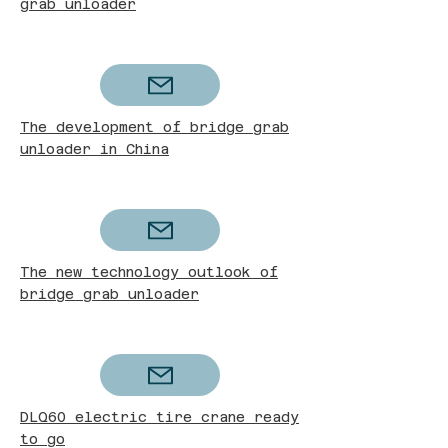
grab unloader
The development of bridge grab
unloader in China
The new technology outlook of
bridge grab unloader
DLQ60 electric tire crane ready
to go