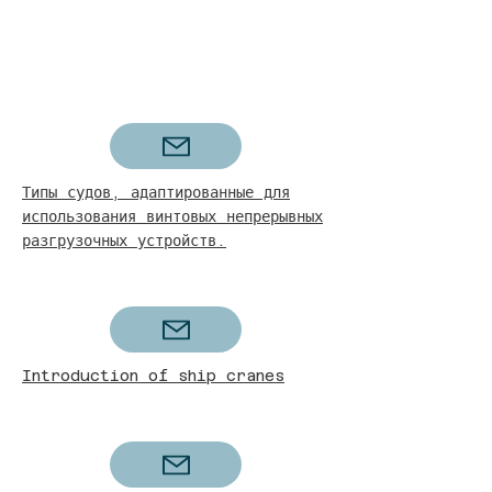
Типы судов, адаптированные для
использования винтовых непрерывных
разгрузочных устройств.
Introduction of ship cranes