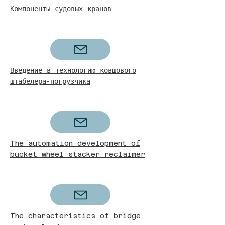
Компоненты судовых кранов
Введение в технологию ковшового
штабелера-погрузчика
The automation development of
bucket wheel stacker reclaimer
The characteristics of bridge