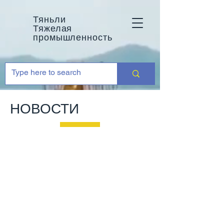
Тяньли
Тяжелая
промышленность
НОВОСТИ