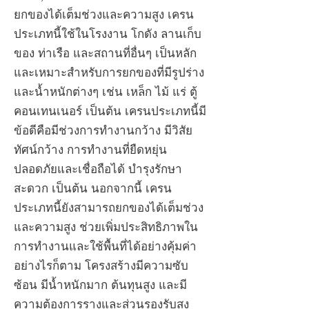
ยกของได้เต็มช่วงและความสูง เครน
ประเภทนี้ใช้ในโรงงาน โกดัง ลานเก็บ
ของ ท่าเรือ และสถานที่อื่นๆ เป็นหลัก
และเหมาะสำหรับการยกของที่มีรูปร่าง
และน้ำหนักต่างๆ เช่น เหล็ก ไม้ แร่ ตู้
คอนเทนเนอร์ เป็นต้น เครนประเภทนี้มี
ข้อดีคือมีช่วงการทำงานกว้าง มีวิสัย
ทัศน์กว้าง การทำงานที่ยืดหยุ่น
ปลอดภัยและเชื่อถือได้ บำรุงรักษา
สะดวก เป็นต้น นอกจากนี้ เครน
ประเภทนี้ยังสามารถยกของได้เต็มช่วง
และความสูง ช่วยเพิ่มประสิทธิภาพใน
การทำงานและใช้พื้นที่ได้อย่างคุ้มค่า
อย่างไรก็ตาม โครงสร้างมีความซับ
ซ้อน มีน้ำหนักมาก ต้นทุนสูง และมี
ความต้องการรางและส่วนรองรับสูง