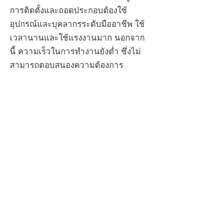
การติดตั้งและถอดประกอบต้องใช้
อุปกรณ์และบุคลากรระดับมืออาชีพ ใช้
เวลานานและใช้แรงงานมาก นอกจาก
นี้ ความเร็วในการทำงานยังต่ำ ซึ่งไม่
สามารถตอบสนองความต้องการ
ประสิทธิภาพสูงได้