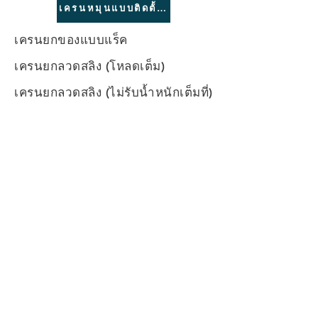
เครนหมุนแบบติดตั้งถาวร
เครนยกของแบบแร็ค
เครนยกลวดสลิง (โหลดเต็ม)
เครนยกลวดสลิง (ไม่รับน้ำหนักเต็มที่)
รถเครนเคลื่อนที่
รถเครนเคลื่อนที่แบบใช้ไฟฟ้า