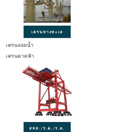
เครนทางทะเล
เครนลอยน้ำ
เครนดาดฟ้า
สทส./ร.ด./ร.ด.