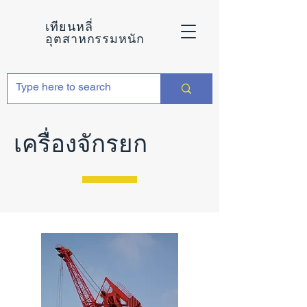
เทียนหลี่
อุตสาหกรรมหนัก
เครื่องจักรยก