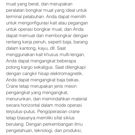
muat yang berat, dan merupakan
peralatan bongkar muat yang ideal untuk
terminal pelabuhan. Anda dapat memilih
untuk mengonfigurasi kait atau pegangan
untuk operasi bongkar muat, dan Anda
dapat memuat dan membongkar dengan
rentang kerja penuh, seperti baja, barang
dalam kantong, kayu, dll. Saat
menggunakan kait khusus multi-lengan,
Anda dapat mengangkat beberapa
potong kargo sekaligus. Saat dilengkapi
dengan cangkir hisap elektromagnetik,
Anda dapat mengangkat baja bekas.
Crane tetap merupakan jenis mesin
pengangkat yang mengangkat,
menurunkan, dan memindahkan material
secara horizontal dalam mode operasi
terputus-putus. Pengoperasian crane
tetap biasanya memiliki sifat siklus
berulang. Dengan perkembangan ilmu
pengetahuan, teknologi, dan produksi,