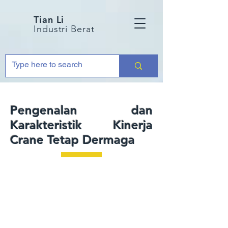
Tian Li
Industri Berat
Pengenalan dan
Karakteristik Kinerja
Crane Tetap Dermaga