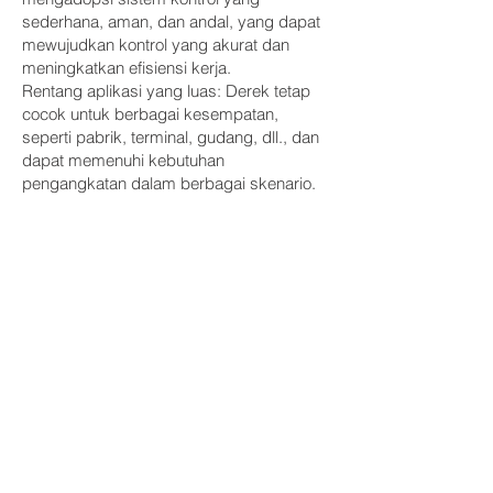
sederhana, aman, dan andal, yang dapat
mewujudkan kontrol yang akurat dan
meningkatkan efisiensi kerja.
Rentang aplikasi yang luas: Derek tetap
cocok untuk berbagai kesempatan,
seperti pabrik, terminal, gudang, dll., dan
dapat memenuhi kebutuhan
pengangkatan dalam berbagai skenario.