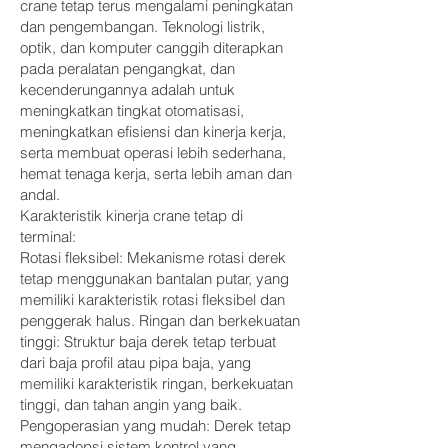
crane tetap terus mengalami peningkatan
dan pengembangan. Teknologi listrik,
optik, dan komputer canggih diterapkan
pada peralatan pengangkat, dan
kecenderungannya adalah untuk
meningkatkan tingkat otomatisasi,
meningkatkan efisiensi dan kinerja kerja,
serta membuat operasi lebih sederhana,
hemat tenaga kerja, serta lebih aman dan
andal.
Karakteristik kinerja crane tetap di
terminal:
Rotasi fleksibel: Mekanisme rotasi derek
tetap menggunakan bantalan putar, yang
memiliki karakteristik rotasi fleksibel dan
penggerak halus. Ringan dan berkekuatan
tinggi: Struktur baja derek tetap terbuat
dari baja profil atau pipa baja, yang
memiliki karakteristik ringan, berkekuatan
tinggi, dan tahan angin yang baik.
Pengoperasian yang mudah: Derek tetap
mengadopsi sistem kontrol yang