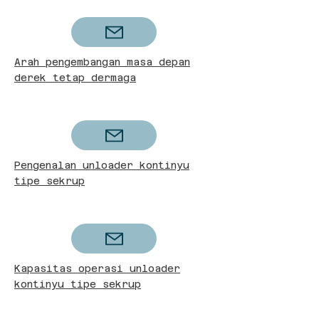
Arah pengembangan masa depan
derek tetap dermaga
Pengenalan unloader kontinyu
tipe sekrup
Kapasitas operasi unloader
kontinyu tipe sekrup