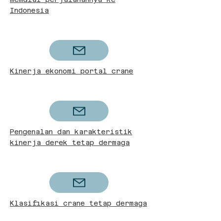
Indonesia
Kinerja ekonomi portal crane
Pengenalan dan karakteristik
kinerja derek tetap dermaga
Klasifikasi crane tetap dermaga