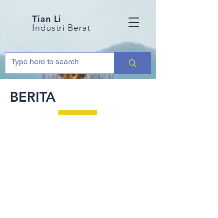
Tian Li
Industri Berat
BERITA