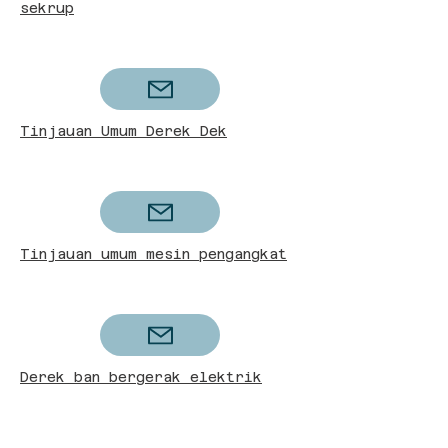
sekrup
Tinjauan Umum Derek Dek
Tinjauan umum mesin pengangkat
Derek ban bergerak elektrik