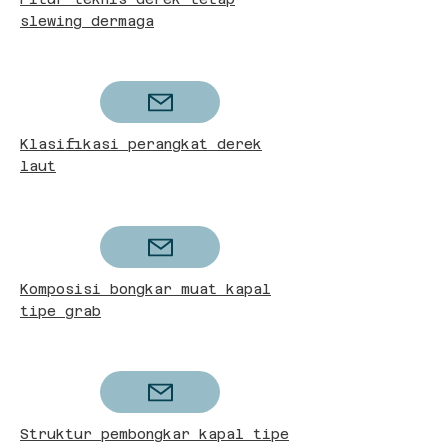
slewing dermaga
Klasifikasi perangkat derek
laut
Komposisi bongkar muat kapal
tipe grab
Struktur pembongkar kapal tipe