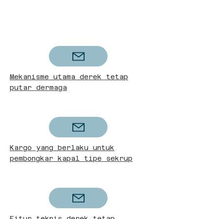
Mekanisme utama derek tetap
putar dermaga
Kargo yang berlaku untuk
pembongkar kapal tipe sekrup
Fitur teknis derek tetap