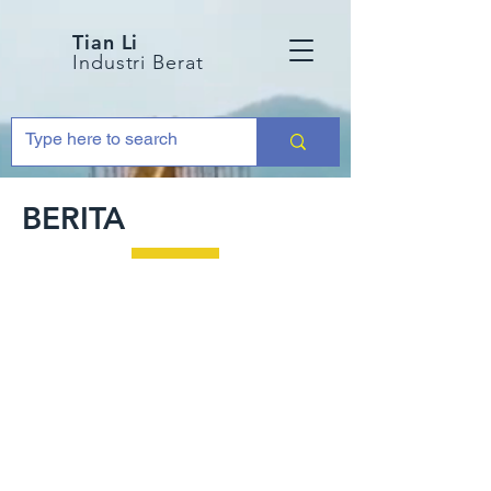
Tian Li
Industri Berat
BERITA